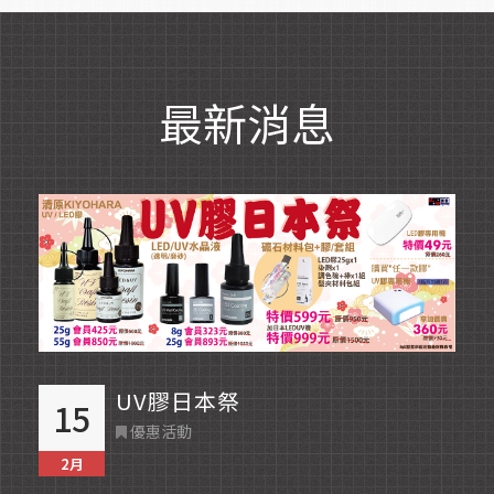
最新消息
Read More
UV膠日本祭
15
優惠活動
2月