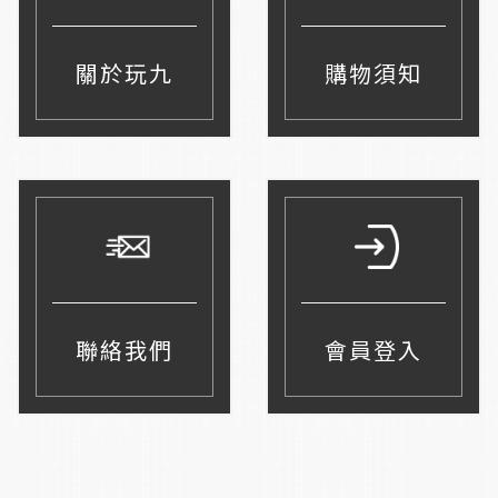
關於玩九
購物須知
聯絡我們
會員登入