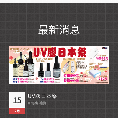
最新消息
Read More
UV膠日本祭
15
優惠活動
2月