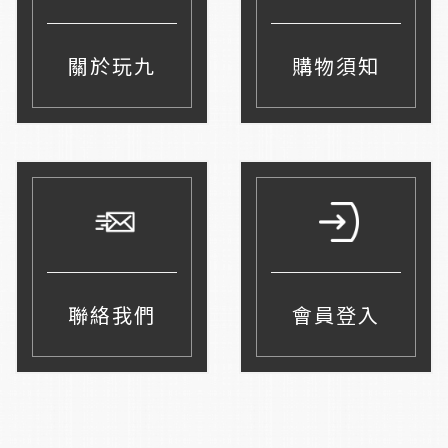
關於玩九
購物須知
聯絡我們
會員登入