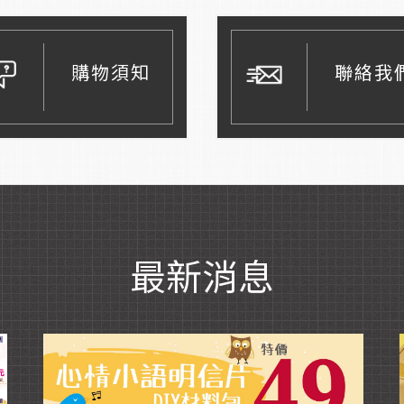
購物須知
聯絡我
最新消息
Read More