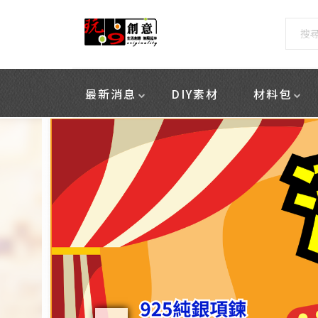
最新消息
DIY素材
材料包