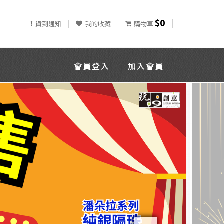
$0
貨到通知
我的收藏
購物車
會員登入
加入會員