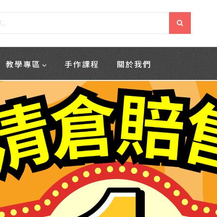
教學專區
手作課程
關於我們