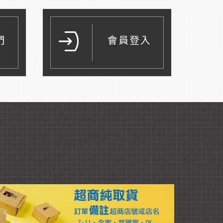
們
會員登入
Read More