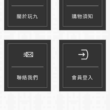
關於玩九
購物須知
聯絡我們
會員登入