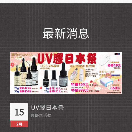
最新消息
Read More
UV膠日本祭
15
優惠活動
2月