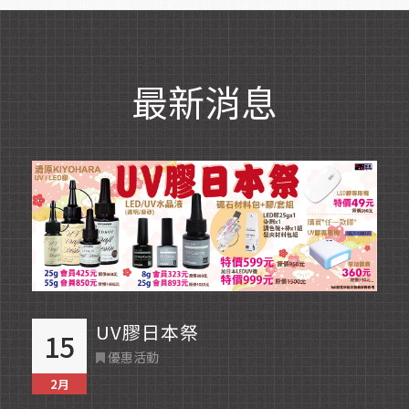
最新消息
Read More
UV膠日本祭
15
優惠活動
2月