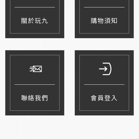
關於玩九
購物須知
聯絡我們
會員登入