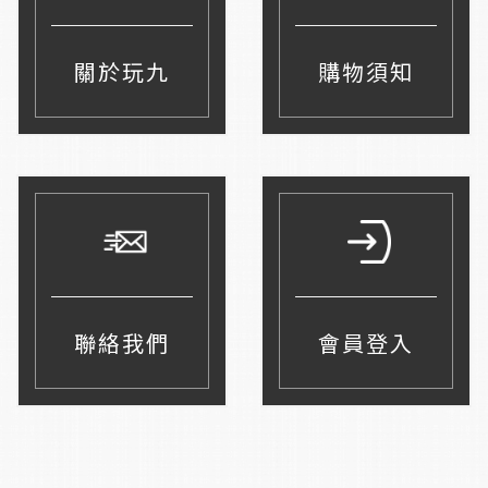
關於玩九
購物須知
聯絡我們
會員登入