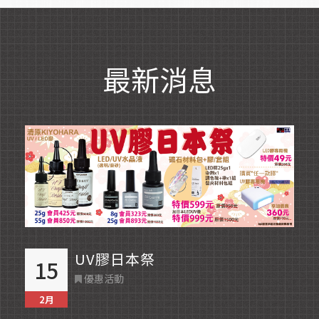
最新消息
Read More
UV膠日本祭
15
優惠活動
2月